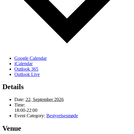
Google Calendar
iCalendar
Outlook 365
Outlook Live
Details
Date:
22. September 2026
Time:
18:00-22:00
Event Category:
Bestyrelsesmøde
Venue