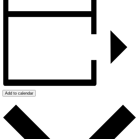
Add to calendar