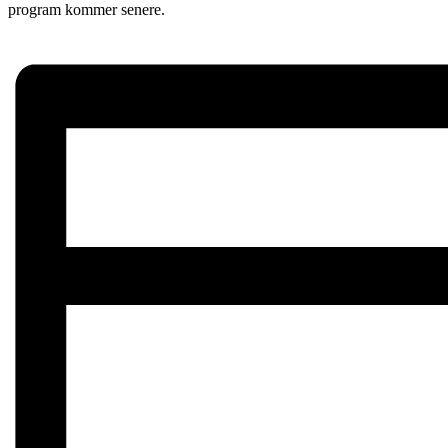
program kommer senere.