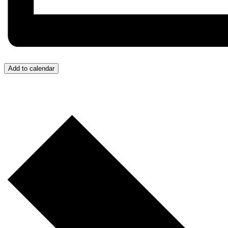
Add to calendar